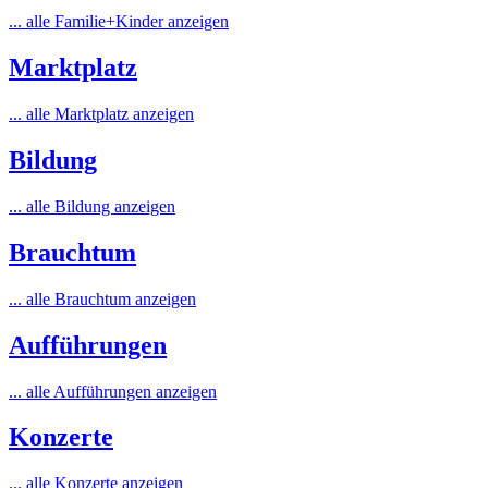
... alle Familie+Kinder anzeigen
Marktplatz
... alle Marktplatz anzeigen
Bildung
... alle Bildung anzeigen
Brauchtum
... alle Brauchtum anzeigen
Aufführungen
... alle Aufführungen anzeigen
Konzerte
... alle Konzerte anzeigen