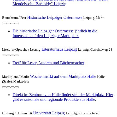
Mendelssohn Barholdy" Leipzig
Historische Leipziger Ostermesse
Brauchtum /
Fest
Leipzig, Markt
Die historische Leipziger Ostermesse jährlich in die
Innenstadt auf den Leipziger Marktplatz.
Literaturhaus Leipzig
Literatur+Sprache /
Lesung
Leipzig, Gerichtsweg 28
Treff für Leser, Autoren und Büchermacher
Wochenmarkt auf dem Marktplatz Halle
Marktplatz /
Markt
Halle
(Saale), Marktplatz
Direkt im Zentrum von Halle findet sich der Marktplatz. Hier
gibt es saisonale und regionale Produkte aus Halle.
Universität Leipzig
Bildung /
Universität
Leipzig, Ritterstraße 26