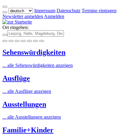
Impressum
Datenschutz
Termine eintragen
Newsletter anmelden
Anmelden
Ort eingeben:
Sehenswürdigkeiten
... alle Sehenswürdigkeiten anzeigen
Ausflüge
... alle Ausflüge anzeigen
Ausstellungen
... alle Ausstellungen anzeigen
Familie+Kinder