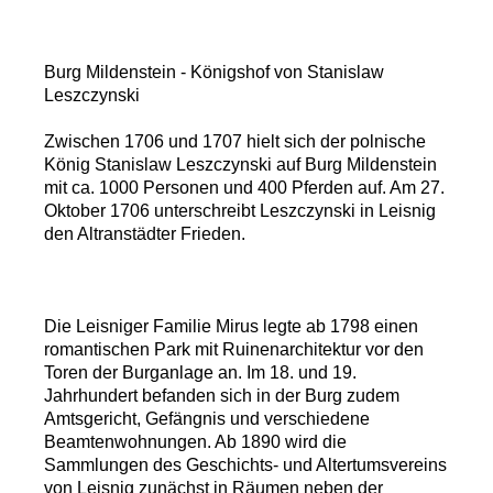
Burg Mildenstein - Königshof von Stanislaw
Leszczynski
Zwischen 1706 und 1707 hielt sich der polnische
König Stanislaw Leszczynski auf Burg Mildenstein
mit ca. 1000 Personen und 400 Pferden auf. Am 27.
Oktober 1706 unterschreibt Leszczynski in Leisnig
den Altranstädter Frieden.
Die Leisniger Familie Mirus legte ab 1798 einen
romantischen Park mit Ruinenarchitektur vor den
Toren der Burganlage an. Im 18. und 19.
Jahrhundert befanden sich in der Burg zudem
Amtsgericht, Gefängnis und verschiedene
Beamtenwohnungen. Ab 1890 wird die
Sammlungen des Geschichts- und Altertumsvereins
von Leisnig zunächst in Räumen neben der