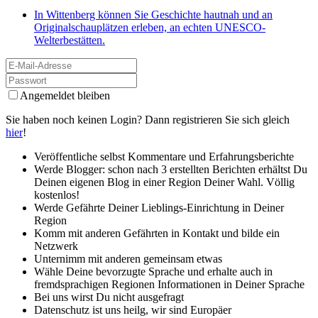
In Wittenberg können Sie Geschichte hautnah und an
Originalschauplätzen erleben, an echten UNESCO-
Welterbestätten.
Angemeldet bleiben
Sie haben noch keinen Login? Dann registrieren Sie sich gleich
hier
!
Veröffentliche selbst Kommentare und Erfahrungsberichte
Werde Blogger: schon nach 3 erstellten Berichten erhältst Du
Deinen eigenen Blog in einer Region Deiner Wahl. Völlig
kostenlos!
Werde Gefährte Deiner Lieblings-Einrichtung in Deiner
Region
Komm mit anderen Gefährten in Kontakt und bilde ein
Netzwerk
Unternimm mit anderen gemeinsam etwas
Wähle Deine bevorzugte Sprache und erhalte auch in
fremdsprachigen Regionen Informationen in Deiner Sprache
Bei uns wirst Du nicht ausgefragt
Datenschutz ist uns heilg, wir sind Europäer