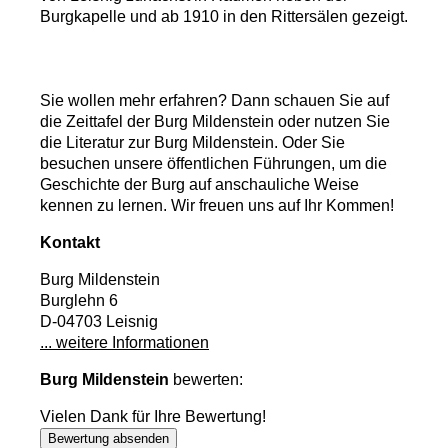
Burgkapelle und ab 1910 in den Rittersälen gezeigt.
Sie wollen mehr erfahren? Dann schauen Sie auf
die Zeittafel der Burg Mildenstein oder nutzen Sie
die Literatur zur Burg Mildenstein. Oder Sie
besuchen unsere öffentlichen Führungen, um die
Geschichte der Burg auf anschauliche Weise
kennen zu lernen. Wir freuen uns auf Ihr Kommen!
Kontakt
Burg Mildenstein
Burglehn 6
D-04703 Leisnig
... weitere Informationen
Burg Mildenstein
bewerten:
Vielen Dank für Ihre Bewertung!
Bewertung absenden