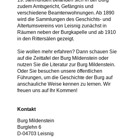
zudem Amtsgericht, Gefängnis und
verschiedene Beamtenwohnungen. Ab 1890
wird die Sammlungen des Geschichts- und
Altertumsvereins von Leisnig zunächst in
Räumen neben der Burgkapelle und ab 1910
in den Rittersälen gezeigt.
Sie wollen mehr erfahren? Dann schauen Sie
auf die Zeittafel der Burg Mildenstein oder
nutzen Sie die Literatur zur Burg Mildenstein.
Oder Sie besuchen unsere öffentlichen
Führungen, um die Geschichte der Burg auf
anschauliche Weise kennen zu lernen. Wir
freuen uns auf Ihr Kommen!
Kontakt
Burg Mildenstein
Burglehn 6
D
-
04703
Leisnig