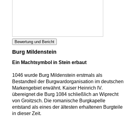
Bewertung und Bericht
Burg Mildenstein
Ein Machtsymbol in Stein erbaut
1046 wurde Burg Mildenstein erstmals als
Bestandteil der Burgwardorganisation im deutschen
Markengebiet erwähnt. Kaiser Heinrich IV.
übereignet die Burg 1084 schließlich an Wiprecht
von Groitzsch. Die romanische Burgkapelle
entstand als eines der ältesten erhaltenen Burgteile
in dieser Zeit.