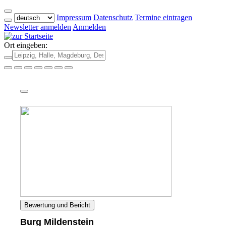
Impressum
Datenschutz
Termine eintragen
Newsletter anmelden
Anmelden
Ort eingeben:
Bewertung und Bericht
Burg Mildenstein