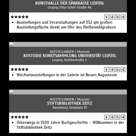
KUNSTHALLE DER SPARKASSE LEIPZIG
Leipzig, Otto-Schill-Straße 4a
Ausstellungen und Veranstaltungen auf 352 qm großen
Ausstellungsfläche direkt am Ufer des Pleißemühlgrabens
AUSSTELLUNGEN /
Museum
KUSTODIE KUNSTSAMMLUNG UNIVERSITÄT LEIPZIG
Leipzig, Goethestraße 2
Wechselausstellungen in der Galerie im Neuen Augusteum
AUSSTELLUNGEN /
Museum
STIFTSBIBLIOTHEK ZEITZ
Naumburg, Domplatz 19
Unterwegs in 1500 Jahre Buchgeschichte – Willkommen in der
Stiftsbibliothek Zeitz