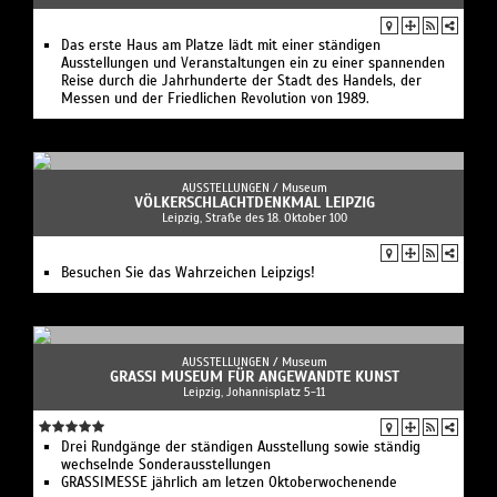
Das erste Haus am Platze lädt mit einer ständigen
Ausstellungen und Veranstaltungen ein zu einer spannenden
Reise durch die Jahrhunderte der Stadt des Handels, der
Messen und der Friedlichen Revolution von 1989.
AUSSTELLUNGEN /
Museum
VÖLKERSCHLACHTDENKMAL LEIPZIG
Leipzig, Straße des 18. Oktober 100
Besuchen Sie das Wahrzeichen Leipzigs!
AUSSTELLUNGEN /
Museum
GRASSI MUSEUM FÜR ANGEWANDTE KUNST
Leipzig, Johannisplatz 5-11
Drei Rundgänge der ständigen Ausstellung sowie ständig
wechselnde Sonderausstellungen
GRASSIMESSE jährlich am letzen Oktoberwochenende