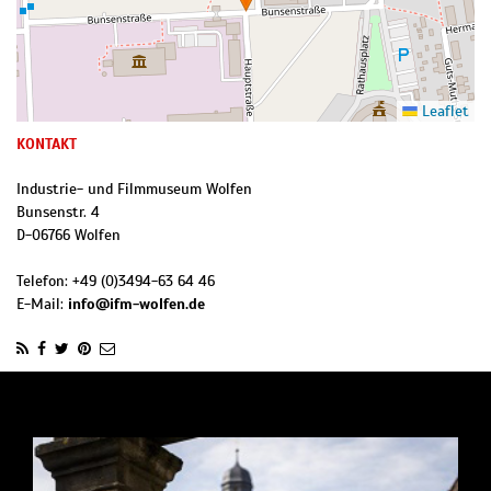
Leaflet
KONTAKT
Industrie- und Filmmuseum Wolfen
Bunsenstr. 4
D
-
06766
Wolfen
Telefon:
+49 (0)3494-63 64 46
E-Mail:
info@ifm-wolfen.de