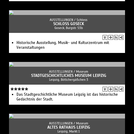
AUSSTELLUNGEN /
Schloss
SCHLOSS GOSECK
Goseck, Burgstr. 53b
Historische Ausstellung, Musik- und Kulturzentrum mit
Veranstaltungen
AUSSTELLUNGEN /
Museum
STADTGESCHICHTLICHES MUSEUM LEIPZIG
Leipzig, Böttchergäßchen 3
Das Stadtgeschichtliche Museum Leipzig ist das historische
Gedächtnis der Stadt.
AUSSTELLUNGEN /
Museum
ALTES RATHAUS LEIPZIG
Leipzig, Markt 1