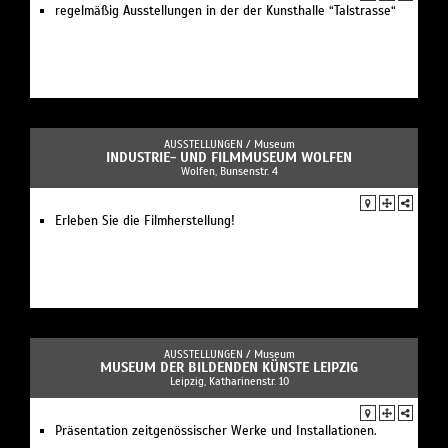
regelmäßig Ausstellungen in der der Kunsthalle “Talstrasse“
AUSSTELLUNGEN /
Museum
INDUSTRIE- UND FILMMUSEUM WOLFEN
Wolfen, Bunsenstr. 4
Erleben Sie die Filmherstellung!
AUSSTELLUNGEN /
Museum
MUSEUM DER BILDENDEN KÜNSTE LEIPZIG
Leipzig, Katharinenstr. 10
Präsentation zeitgenössischer Werke und Installationen.