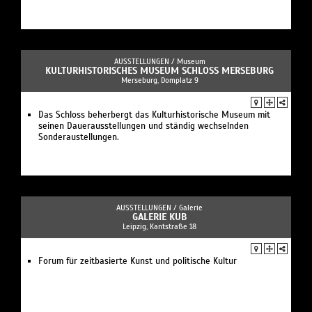
AUSSTELLUNGEN /
Museum
KULTURHISTORISCHES MUSEUM SCHLOSS MERSEBURG
Merseburg, Domplatz 9
Das Schloss beherbergt das Kulturhistorische Museum mit
seinen Dauerausstellungen und ständig wechselnden
Sonderaustellungen.
AUSSTELLUNGEN /
Galerie
GALERIE KUB
Leipzig, Kantstraße 18
Forum für zeitbasierte Kunst und politische Kultur