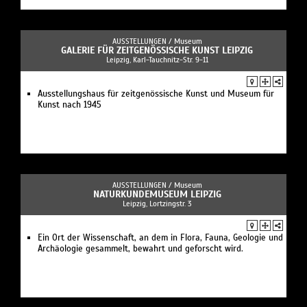
AUSSTELLUNGEN /
Museum
GALERIE FÜR ZEITGENÖSSISCHE KUNST LEIPZIG
Leipzig, Karl-Tauchnitz-Str. 9-11
Ausstellungshaus für zeitgenössische Kunst und Museum für
Kunst nach 1945
AUSSTELLUNGEN /
Museum
NATURKUNDEMUSEUM LEIPZIG
Leipzig, Lortzingstr. 3
Ein Ort der Wissenschaft, an dem in Flora, Fauna, Geologie und
Archäologie gesammelt, bewahrt und geforscht wird.