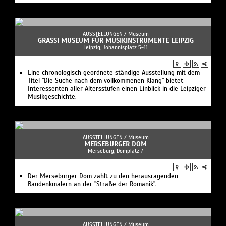
AUSSTELLUNGEN /
Museum
GRASSI MUSEUM FÜR MUSIKINSTRUMENTE LEIPZIG
Leipzig, Johannisplatz 5-11
Eine chronologisch geordnete ständige Ausstellung mit dem
Titel "Die Suche nach dem vollkommenen Klang" bietet
Interessenten aller Altersstufen einen Einblick in die Leipziger
Musikgeschichte.
AUSSTELLUNGEN /
Museum
MERSEBURGER DOM
Merseburg, Domplatz 7
Der Merseburger Dom zählt zu den herausragenden
Baudenkmälern an der "Straße der Romanik".
AUSSTELLUNGEN /
Museum