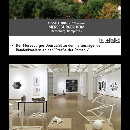
AUSSTELLUNGEN /
Museum
MERSEBURGER DOM
Merseburg, Domplatz 7
Der Merseburger Dom zählt zu den herausragenden
Baudenkmälern an der "Straße der Romanik".