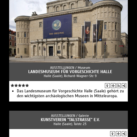
AUSSTELLUNGEN /
Museum
LANDESMUSEUM FÜR VORGESCHICHTE HALLE
Halle (Saale), Richard-Wagner-Str. 9
Das Landesmuseum für Vorgeschichte Halle (Saale) gehört zu
den wichtigsten archäologischen Museen in Mitteleuropa.
AUSSTELLUNGEN /
Galerie
KUNSTVEREIN "TALSTRASSE" E.V.
Halle (Saale), Talstr. 23