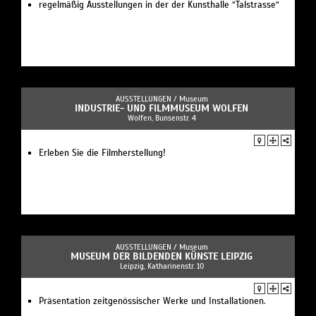
regelmäßig Ausstellungen in der der Kunsthalle “Talstrasse“
AUSSTELLUNGEN /
Museum
INDUSTRIE- UND FILMMUSEUM WOLFEN
Wolfen, Bunsenstr. 4
Erleben Sie die Filmherstellung!
AUSSTELLUNGEN /
Museum
MUSEUM DER BILDENDEN KÜNSTE LEIPZIG
Leipzig, Katharinenstr. 10
Präsentation zeitgenössischer Werke und Installationen.