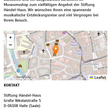
Museumsshop zum vielfältigen Angebot der Stiftung
Händel-Haus. Wir wünschen Ihnen eine spannende
musikalische Entdeckungsreise und viel Vergnügen bei
Ihrem Besuch.
+
−
Leaflet
KONTAKT
Stiftung Händel-Haus
Große Nikolaistraße 5
D
-
06108
Halle (Saale)