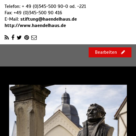
Telefon:
+ 49 (0)345-500 90-0 od. -221
Fax:
+49 (0)345-500 90 416
E-Mail:
stiftung@haendelhaus.de
http://www.haendelhaus.de
Bearbeiten