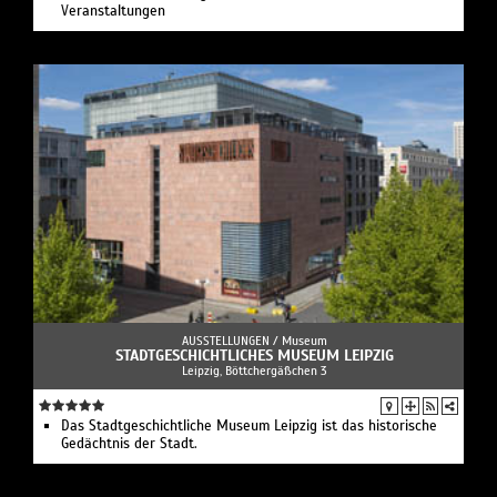
Veranstaltungen
AUSSTELLUNGEN /
Museum
STADTGESCHICHTLICHES MUSEUM LEIPZIG
Leipzig, Böttchergäßchen 3
Das Stadtgeschichtliche Museum Leipzig ist das historische
Gedächtnis der Stadt.