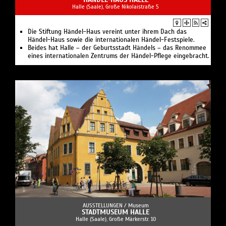
Halle (Saale), Große Nikolaistraße 5
Die Stiftung Händel-Haus vereint unter ihrem Dach das
Händel-Haus sowie die internationalen Händel-Festspiele.
Beides hat Halle – der Geburtsstadt Händels – das Renommee
eines internationalen Zentrums der Händel-Pflege eingebracht.
AUSSTELLUNGEN /
Museum
STADTMUSEUM HALLE
Halle (Saale), Große Märkerstr. 10