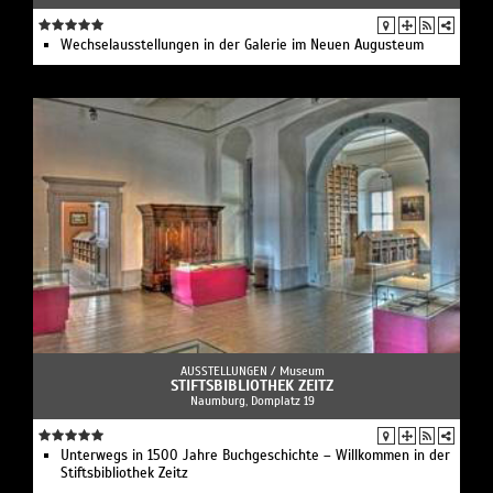
Wechselausstellungen in der Galerie im Neuen Augusteum
AUSSTELLUNGEN /
Museum
STIFTSBIBLIOTHEK ZEITZ
Naumburg, Domplatz 19
Unterwegs in 1500 Jahre Buchgeschichte – Willkommen in der
Stiftsbibliothek Zeitz