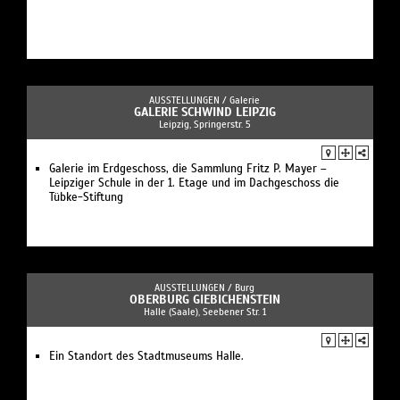
AUSSTELLUNGEN /
Galerie
GALERIE SCHWIND LEIPZIG
Leipzig, Springerstr. 5
Galerie im Erdgeschoss, die Sammlung Fritz P. Mayer –
Leipziger Schule in der 1. Etage und im Dachgeschoss die
Tübke-Stiftung
AUSSTELLUNGEN /
Burg
OBERBURG GIEBICHENSTEIN
Halle (Saale), Seebener Str. 1
Ein Standort des Stadtmuseums Halle.