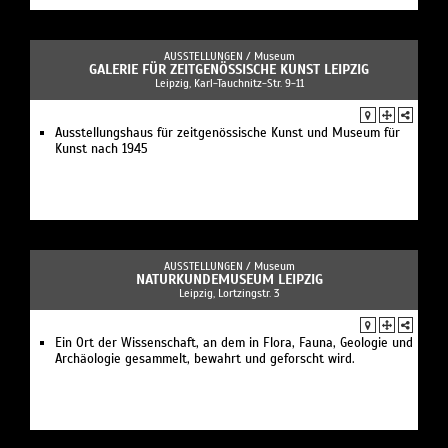
AUSSTELLUNGEN /
Museum
GALERIE FÜR ZEITGENÖSSISCHE KUNST LEIPZIG
Leipzig, Karl-Tauchnitz-Str. 9-11
Ausstellungshaus für zeitgenössische Kunst und Museum für
Kunst nach 1945
AUSSTELLUNGEN /
Museum
NATURKUNDEMUSEUM LEIPZIG
Leipzig, Lortzingstr. 3
Ein Ort der Wissenschaft, an dem in Flora, Fauna, Geologie und
Archäologie gesammelt, bewahrt und geforscht wird.