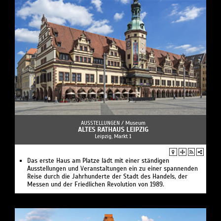
AUSSTELLUNGEN /
Museum
ALTES RATHAUS LEIPZIG
Leipzig, Markt 1
Das erste Haus am Platze lädt mit einer ständigen
Ausstellungen und Veranstaltungen ein zu einer spannenden
Reise durch die Jahrhunderte der Stadt des Handels, der
Messen und der Friedlichen Revolution von 1989.