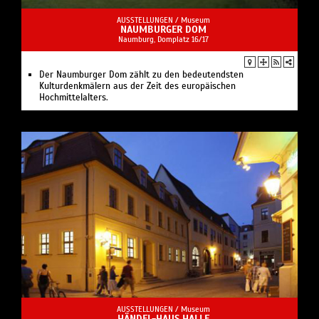
AUSSTELLUNGEN /
Museum
NAUMBURGER DOM
Naumburg, Domplatz 16/17
Der Naumburger Dom zählt zu den bedeutendsten
Kulturdenkmälern aus der Zeit des europäischen
Hochmittelalters.
AUSSTELLUNGEN /
Museum
HÄNDEL-HAUS HALLE