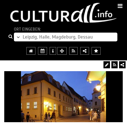
ORT EINGEBEN: