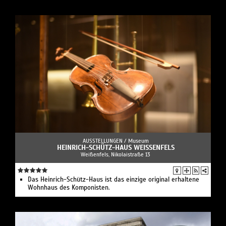
AUSSTELLUNGEN /
Museum
HEINRICH-SCHÜTZ-HAUS WEISSENFELS
Weißenfels, Nikolaistraße 13
Das Heinrich-Schütz-Haus ist das einzige original erhaltene
Wohnhaus des Komponisten.