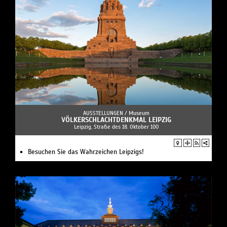
AUSSTELLUNGEN /
Museum
VÖLKERSCHLACHTDENKMAL LEIPZIG
Leipzig, Straße des 18. Oktober 100
Besuchen Sie das Wahrzeichen Leipzigs!