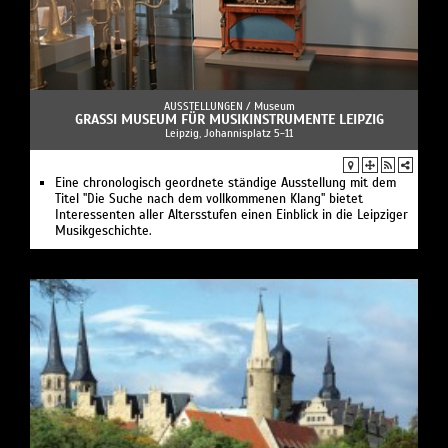
AUSSTELLUNGEN /
Museum
GRASSI MUSEUM FÜR MUSIKINSTRUMENTE LEIPZIG
Leipzig, Johannisplatz 5-11
Eine chronologisch geordnete ständige Ausstellung mit dem
Titel "Die Suche nach dem vollkommenen Klang" bietet
Interessenten aller Altersstufen einen Einblick in die Leipziger
Musikgeschichte.