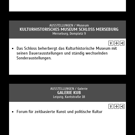
AUSSTELLUNGEN /
Museum
KULTURHISTORISCHES MUSEUM SCHLOSS MERSEBURG
Merseburg, Domplatz 9
Das Schloss beherbergt das Kulturhistorische Museum mit
seinen Dauerausstellungen und ständig wechselnden
Sonderaustellungen.
AUSSTELLUNGEN /
Galerie
GALERIE KUB
Leipzig, Kantstraße 18
Forum für zeitbasierte Kunst und politische Kultur