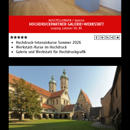
AUSSTELLUNGEN /
Galerie
HOCHDRUCKPARTNER GALERIE+WERKSTATT
Leipzig, Lützner Str. 85
Hochdruck-Intensivkurse Sommer 2026
Werkstatt-Kurse im Hochdruck
Galerie und Werkstatt für Hochdruckgrafik