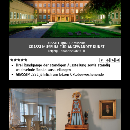
AUSSTELLUNGEN /
Museum
GRASSI MUSEUM FÜR ANGEWANDTE KUNST
Leipzig, Johannisplatz 5-11
Drei Rundgänge der ständigen Ausstellung sowie ständig
wechselnde Sonderausstellungen
GRASSIMESSE jährlich am letzen Oktoberwochenende