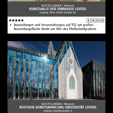
AUSSTELLUNGEN /
Museum
KUNSTHALLE DER SPARKASSE LEIPZIG
Leipzig, Otto-Schill-Straße 4a
Ausstellungen und Veranstaltungen auf 352 qm großen
Ausstellungsfläche direkt am Ufer des Pleißemühlgrabens
AUSSTELLUNGEN /
Museum
KUSTODIE KUNSTSAMMLUNG UNIVERSITÄT LEIPZIG
Leipzig, Goethestraße 2