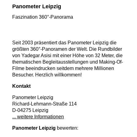
Panometer Leipzig
Faszination 360°-Panorama
Seit 2003 präsentiert das Panometer Leipzig die
größten 360°-Panoramen der Welt. Die Rundbilder
von Yadegar Asisi mit einer Höhe von 32 Meter, die
thematischen Begleitausstellungen und Making-Of-
Filme beeindrucken seitdem mehrere Millionen
Besucher. Herzlich willkommen!
Kontakt
Panometer Leipzig
Richard-Lehmann-Straße 114
D-04275 Leipzig
... weitere Informationen
Panometer Leipzig
bewerten: