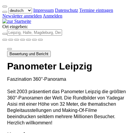
Impressum
Datenschutz
Termine eintragen
Newsletter anmelden
Anmelden
Ort eingeben:
Bewertung und Bericht
Panometer Leipzig
Faszination 360°-Panorama
Seit 2003 präsentiert das Panometer Leipzig die größten
360°-Panoramen der Welt. Die Rundbilder von Yadegar
Asisi mit einer Höhe von 32 Meter, die thematischen
Begleitausstellungen und Making-Of-Filme
beeindrucken seitdem mehrere Millionen Besucher.
Herzlich willkommen!