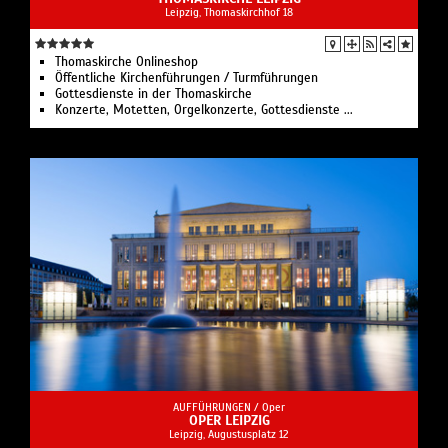
Leipzig, Thomaskirchhof 18
Thomaskirche Onlineshop
Öffentliche Kirchenführungen / Turmführungen
Gottesdienste in der Thomaskirche
Konzerte, Motetten, Orgelkonzerte, Gottesdienste ...
AUFFÜHRUNGEN /
Oper
OPER LEIPZIG
Leipzig, Augustusplatz 12