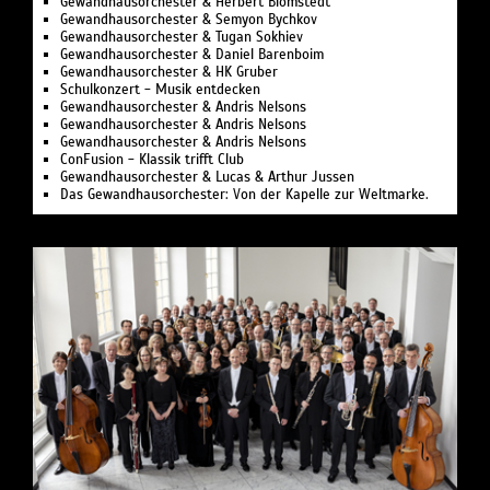
Gewandhausorchester & Herbert Blomstedt
Gewandhausorchester & Semyon Bychkov
Gewandhausorchester & Tugan Sokhiev
Gewandhausorchester & Daniel Barenboim
Gewandhausorchester & HK Gruber
Schulkonzert - Musik entdecken
Gewandhausorchester & Andris Nelsons
Gewandhausorchester & Andris Nelsons
Gewandhausorchester & Andris Nelsons
ConFusion - Klassik trifft Club
Gewandhausorchester & Lucas & Arthur Jussen
Das Gewandhausorchester: Von der Kapelle zur Weltmarke.