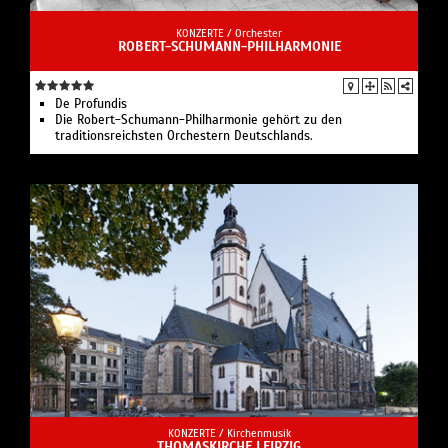
KONZERTE /
Orchester
ROBERT-SCHUMANN-PHILHARMONIE
De Profundis
Die Robert-Schumann-Philharmonie gehört zu den
traditionsreichsten Orchestern Deutschlands.
KONZERTE /
Kirchenmusik
THOMASKIRCHE LEIPZIG