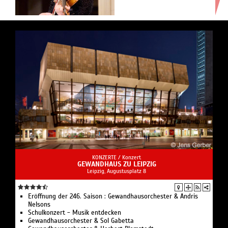
KONZERTE /
Konzert
GEWANDHAUS ZU LEIPZIG
Leipzig, Augustusplatz 8
Eröffnung der 246. Saison : Gewandhausorchester & Andris
Nelsons
Schulkonzert - Musik entdecken
Gewandhausorchester & Sol Gabetta