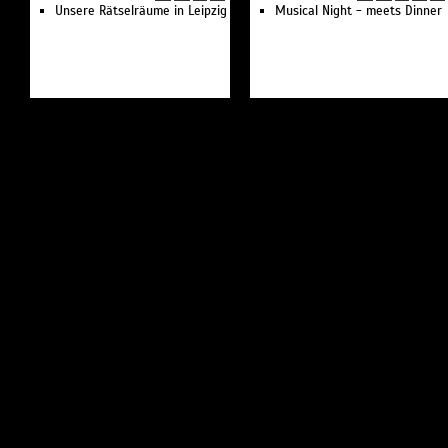
Unsere Rätselräume in Leipzig
Musical Night - meets Dinner