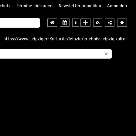
chutz
Termine eintragen
Newsletter anmelden
Anmelden
https://www.Leipziger-Kultur.de/leipzig/erlebnis: leipzig.kultur
×