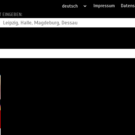
Impressum
Datens
T EINGEBEN: