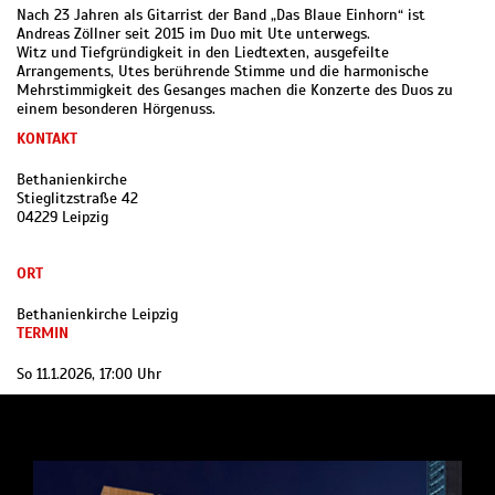
Nach 23 Jahren als Gitarrist der Band „Das Blaue Einhorn“ ist
Andreas Zöllner seit 2015 im Duo mit Ute unterwegs.
Witz und Tiefgründigkeit in den Liedtexten, ausgefeilte
Arrangements, Utes berührende Stimme und die harmonische
Mehrstimmigkeit des Gesanges machen die Konzerte des Duos zu
einem besonderen Hörgenuss.
KONTAKT
Bethanienkirche
Stieglitzstraße 42
04229 Leipzig
ORT
Bethanienkirche Leipzig
TERMIN
So 11.1.2026, 17:00 Uhr