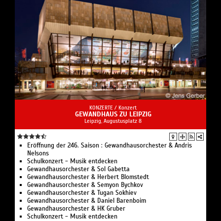
KONZERTE /
Konzert
GEWANDHAUS ZU LEIPZIG
Leipzig, Augustusplatz 8
Eröffnung der 246. Saison : Gewandhausorchester & Andris
Nelsons
Schulkonzert - Musik entdecken
Gewandhausorchester & Sol Gabetta
Gewandhausorchester & Herbert Blomstedt
Gewandhausorchester & Semyon Bychkov
Gewandhausorchester & Tugan Sokhiev
Gewandhausorchester & Daniel Barenboim
Gewandhausorchester & HK Gruber
Schulkonzert - Musik entdecken