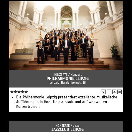
KONZERTE /
Konzert
PHILHARMONIE LEIPZIG
Leipzig, Hardenbergstr. 16
Die Philharmonie Leipzig präsentiert exzellente musikalische
Aufführungen in ihrer Heimatstadt und auf weltweiten
Konzertreisen.
KONZERTE /
Jazz
JAZZCLUB LEIPZIG