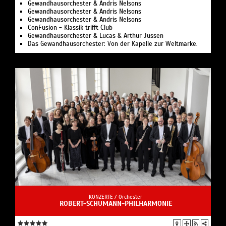
Gewandhausorchester & Andris Nelsons
Gewandhausorchester & Andris Nelsons
Gewandhausorchester & Andris Nelsons
ConFusion - Klassik trifft Club
Gewandhausorchester & Lucas & Arthur Jussen
Das Gewandhausorchester: Von der Kapelle zur Weltmarke.
KONZERTE /
Orchester
ROBERT-SCHUMANN-PHILHARMONIE