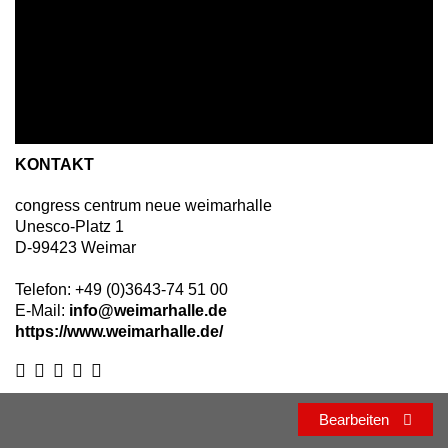
KONTAKT
congress centrum neue weimarhalle
Unesco-Platz 1
D
-
99423
Weimar
Telefon:
+49 (0)3643-74 51 00
E-Mail:
info@weimarhalle.de
https://www.weimarhalle.de/
Bearbeiten