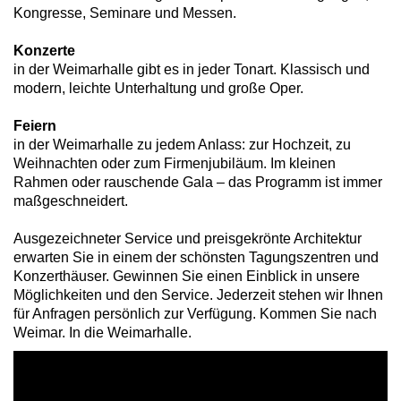
Kongresse, Seminare und Messen.
Konzerte
in der Weimarhalle gibt es in jeder Tonart. Klassisch und
modern, leichte Unterhaltung und große Oper.
Feiern
in der Weimarhalle zu jedem Anlass: zur Hochzeit, zu
Weihnachten oder zum Firmenjubiläum. Im kleinen
Rahmen oder rauschende Gala – das Programm ist immer
maßgeschneidert.
Ausgezeichneter Service und preisgekrönte Architektur
erwarten Sie in einem der schönsten Tagungszentren und
Konzerthäuser. Gewinnen Sie einen Einblick in unsere
Möglichkeiten und den Service. Jederzeit stehen wir Ihnen
für Anfragen persönlich zur Verfügung. Kommen Sie nach
Weimar. In die Weimarhalle.