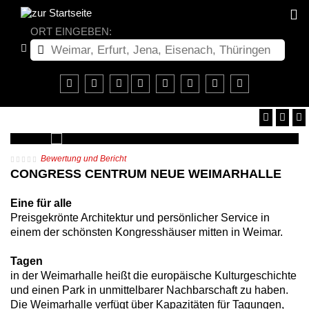
ORT EINGEBEN:
Bewertung und Bericht
CONGRESS CENTRUM NEUE WEIMARHALLE
Eine für alle
Preisgekrönte Architektur und persönlicher Service in
einem der schönsten Kongresshäuser mitten in Weimar.
Tagen
in der Weimarhalle heißt die europäische Kulturgeschichte
und einen Park in unmittelbarer Nachbarschaft zu haben.
Die Weimarhalle verfügt über Kapazitäten für Tagungen,