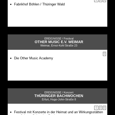
Fabrikhof Böhlen / Thüringer Wald
EREIGNISSE /
Festival
OTHER MUSIC E.V. WEIMAR
Weimar, Ernst-Kohl Straße 23
Die Other Music Academy
EREIGNISSE /
Konzert
THÜRINGER BACHWOCHEN
Erfurt, Hugo-John-Straße 8
Festival mit Konzerte in der Heimat und an Wirkungsstätten