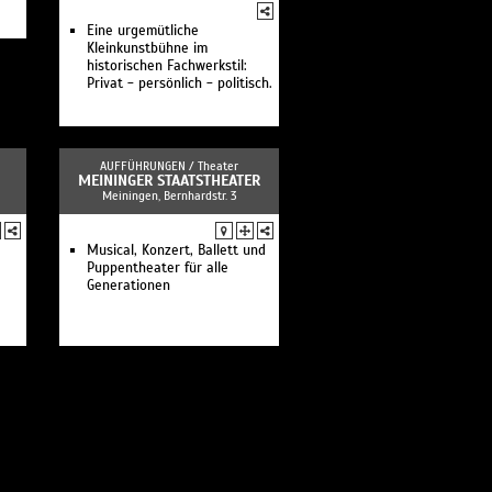
Eine urgemütliche
Kleinkunstbühne im
historischen Fachwerkstil:
Privat - persönlich - politisch.
AUFFÜHRUNGEN /
Theater
MEININGER STAATSTHEATER
Meiningen, Bernhardstr. 3
Musical, Konzert, Ballett und
Puppentheater für alle
Generationen