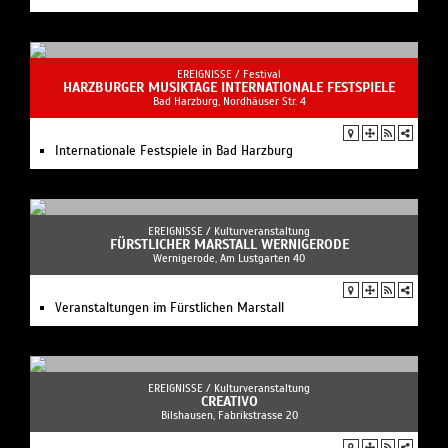
EREIGNISSE /
Festival
HARZBURGER MUSIKTAGE INTERNATIONALE FESTSPIELE
Bad Harzburg, Nordhäuser Str. 4
Internationale Festspiele in Bad Harzburg
EREIGNISSE /
Kulturveranstaltung
FÜRSTLICHER MARSTALL WERNIGERODE
Wernigerode, Am Lustgarten 40
Veranstaltungen im Fürstlichen Marstall
EREIGNISSE /
Kulturveranstaltung
CREATIVO
Bilshausen, Fabrikstrasse 20