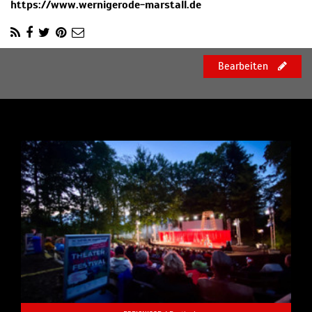
https://www.wernigerode-marstall.de
Bearbeiten